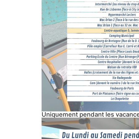
Uniquement pendant les vacances