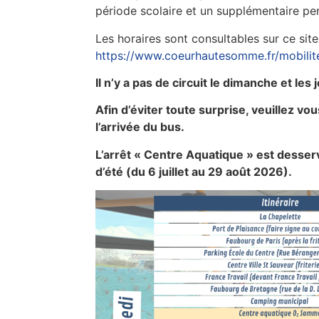
période scolaire et un supplémentaire pe
Les horaires sont consultables sur ce site
https://www.coeurhautesomme.fr/mobilit
Il n’y a pas de circuit le dimanche et les 
Afin d’éviter toute surprise, veuillez vo
l’arrivée du bus.
L’arrêt « Centre Aquatique » est desse
d’été (du 6 juillet au 29 août 2026).