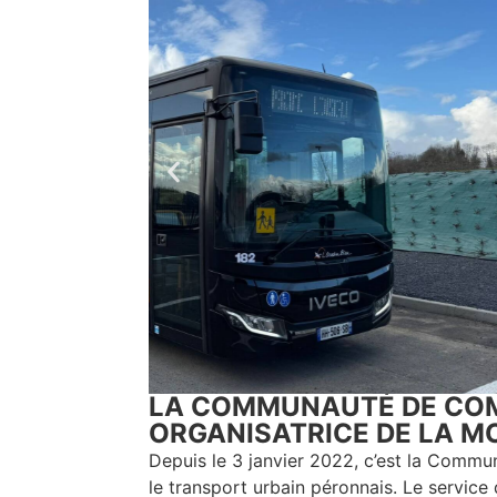
LA COMMUNAUTÉ DE CO
ORGANISATRICE DE LA MO
Depuis le 3 janvier 2022, c’est la Com
le transport urbain péronnais. Le service