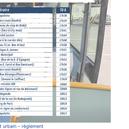
t urbain – règlement