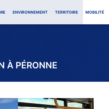
IE
ENVIRONNEMENT
TERRITOIRE
MOBILITÉ
N À PÉRONNE