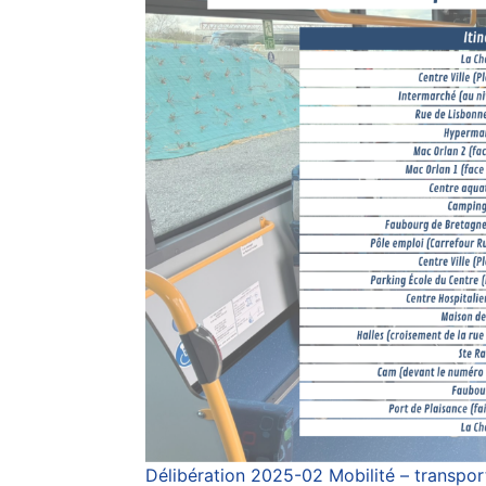
Délibération 2025-02 Mobilité – transpor