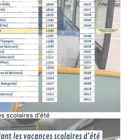
 scolaires d'été