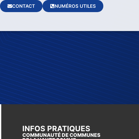
CONTACT
NUMÉROS UTILES
INFOS PRATIQUES
COMMUNAUTÉ DE COMMUNES