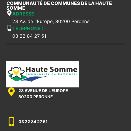
COMMUNAUTÉ DE COMMUNES DE LA HAUTE
SOMME
ADRESSE
23 Av. de l'Europe, 80200 Péronne
TÉLÉPHONE :
03 22 84 27 51
23 AVENUE DE L’EUROPE
80200 PERONNE
03 22 84 27 51