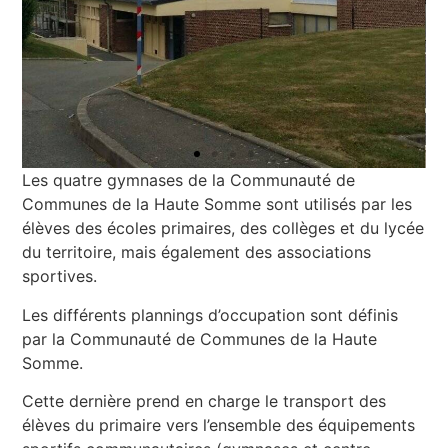
Les quatre gymnases de la Communauté de
Communes de la Haute Somme sont utilisés par les
élèves des écoles primaires, des collèges et du lycée
du territoire, mais également des associations
sportives.
Les différents plannings d’occupation sont définis
par la Communauté de Communes de la Haute
Somme.
Cette dernière prend en charge le transport des
élèves du primaire vers l’ensemble des équipements