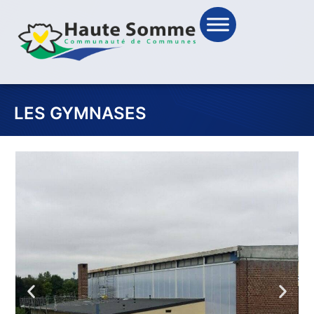
LES GYMNASES