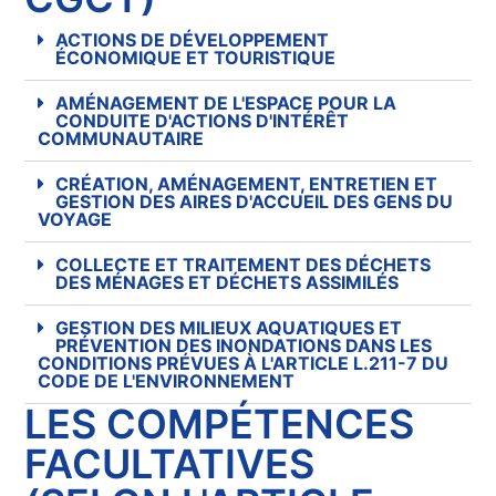
ACTIONS DE DÉVELOPPEMENT
ÉCONOMIQUE ET TOURISTIQUE
AMÉNAGEMENT DE L'ESPACE POUR LA
CONDUITE D'ACTIONS D'INTÉRÊT
COMMUNAUTAIRE
CRÉATION, AMÉNAGEMENT, ENTRETIEN ET
GESTION DES AIRES D'ACCUEIL DES GENS DU
VOYAGE
COLLECTE ET TRAITEMENT DES DÉCHETS
DES MÉNAGES ET DÉCHETS ASSIMILÉS
GESTION DES MILIEUX AQUATIQUES ET
PRÉVENTION DES INONDATIONS DANS LES
CONDITIONS PRÉVUES À L'ARTICLE L.211-7 DU
CODE DE L'ENVIRONNEMENT
LES COMPÉTENCES
FACULTATIVES