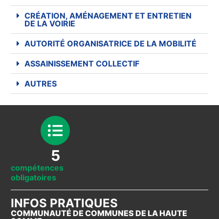
CRÉATION, AMÉNAGEMENT ET ENTRETIEN
DE LA VOIRIE
AUTORITÉ ORGANISATRICE DE LA MOBILITÉ
ASSAINISSEMENT COLLECTIF
AUTRES
5
compétences
obligatoires
INFOS PRATIQUES
COMMUNAUTÉ DE COMMUNES DE LA HAUTE