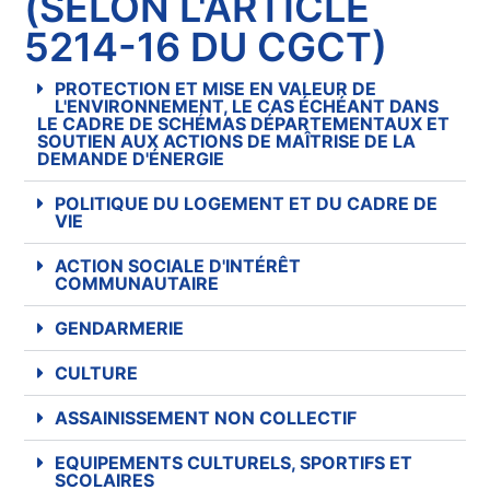
(SELON L'ARTICLE
5214-16 DU CGCT)
PROTECTION ET MISE EN VALEUR DE
L'ENVIRONNEMENT, LE CAS ÉCHÉANT DANS
LE CADRE DE SCHÉMAS DÉPARTEMENTAUX ET
SOUTIEN AUX ACTIONS DE MAÎTRISE DE LA
DEMANDE D'ÉNERGIE
POLITIQUE DU LOGEMENT ET DU CADRE DE
VIE
ACTION SOCIALE D'INTÉRÊT
COMMUNAUTAIRE
GENDARMERIE
CULTURE
ASSAINISSEMENT NON COLLECTIF
EQUIPEMENTS CULTURELS, SPORTIFS ET
SCOLAIRES