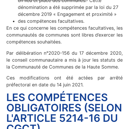
en lieu et place des communes.
Cette
dénomination a été supprimée par la loi du 27
décembre 2019 « Engagement et proximité »
des compétences facultatives.
En ce qui concerne les compétences facultatives, les
communautés de communes sont libres d’exercer les
compétences souhaitées.
Par délibération n°2020-156 du 17 décembre 2020,
le conseil communautaire a mis à jour les statuts de
la Communauté de Communes de la Haute Somme.
Ces modifications ont été actées par arrêté
préfectoral en date du 14 juin 2021.
LES COMPÉTENCES
OBLIGATOIRES (SELON
L'ARTICLE 5214-16 DU
CGCT)