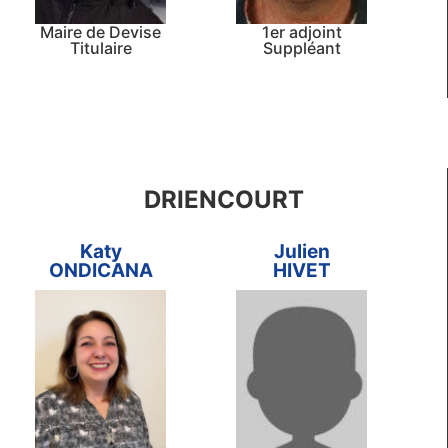
Maire de Devise
1er adjoint
Titulaire
Suppléant
DRIENCOURT
Katy
Julien
ONDICANA
HIVET