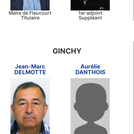
Maire de Flaucourt
1er adjoint
Titulaire
Suppléant
GINCHY
Jean-Marc
Aurélie
DELMOTTE
DANTHOIS