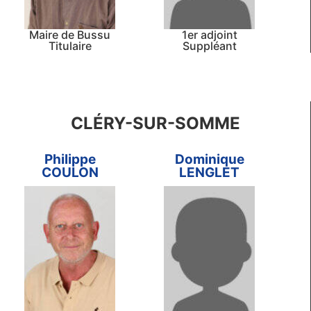
Maire de Bussu
1er adjoint
Titulaire
Suppléant
CLÉRY-SUR-SOMME
Philippe
Dominique
COULON
LENGLET