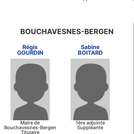
BOUCHAVESNES-BERGEN
Régis
Sabine
GOURDIN
BOITARD
Maire de
1ère adjointe
Bouchavesnes-Bergen
Suppléante
Titulaire