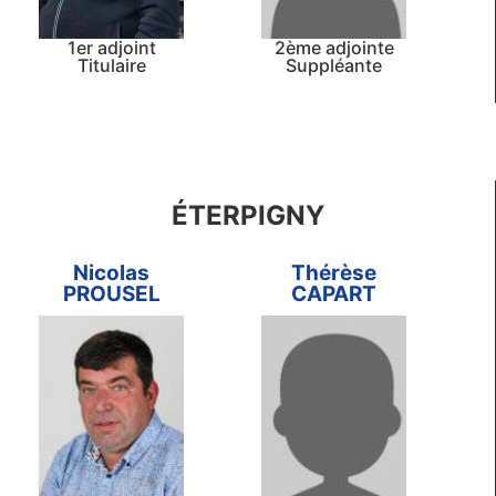
1er adjoint
2ème adjointe
Titulaire
Suppléante
ÉTERPIGNY
Nicolas
Thérèse
PROUSEL
CAPART