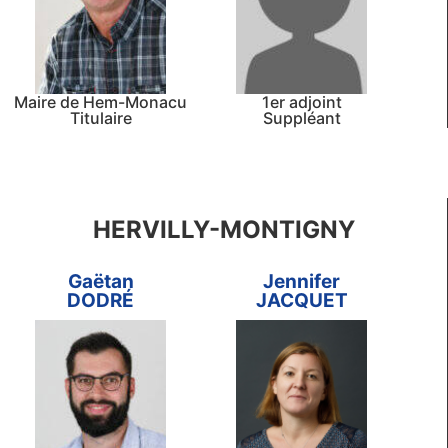
Maire de Hem-Monacu
1er adjoint
Titulaire
Suppléant
HERVILLY-MONTIGNY
Gaëtan
Jennifer
DODRÉ
JACQUET