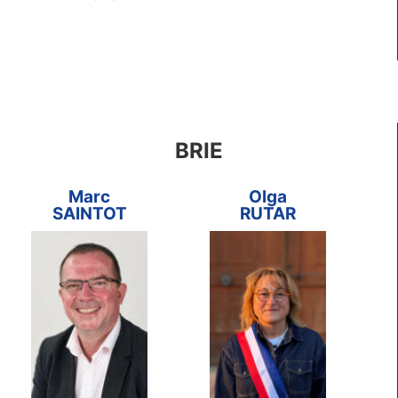
BRIE
Marc
Olga
SAINTOT
RUTAR