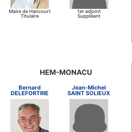
Maire de Hancourt
1er adjoint
Titulaire
Suppléant
HEM-MONACU
Bernard
Jean-Michel
DELEFORTRIE
SAINT SOLIEUX