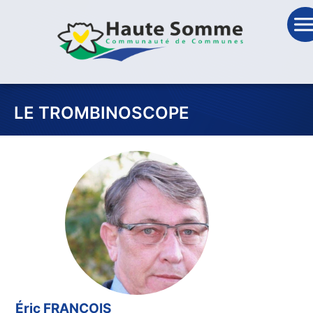
LE TROMBINOSCOPE
Éric FRANÇOIS