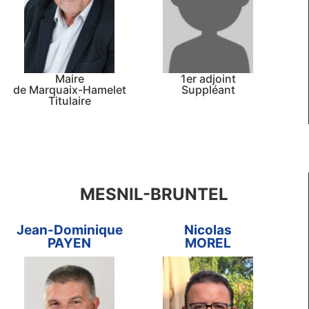
Maire
1er adjoint
de Marquaix-Hamelet
Suppléant
Titulaire
MESNIL-BRUNTEL
Jean-Dominique
Nicolas
PAYEN
MOREL