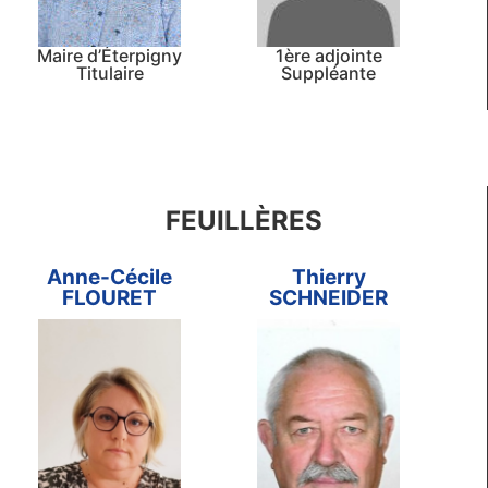
Maire d’Éterpigny
1ère adjointe
Titulaire
Suppléante
FEUILLÈRES
Anne-Cécile
Thierry
FLOURET
SCHNEIDER