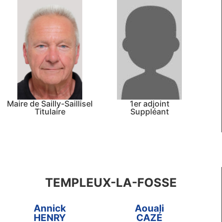
Maire de Sailly-Saillisel
1er adjoint
Titulaire
Suppléant
TEMPLEUX-LA-FOSSE
Annick
Aouali
HENRY
CAZÉ