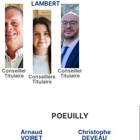
LAMBERT
Conseiller
Conseiller
Titulaire
Titulaire
Conseillère
Titulaire
POEUILLY
Arnaud
Christophe
VOIRET
DEVEAU