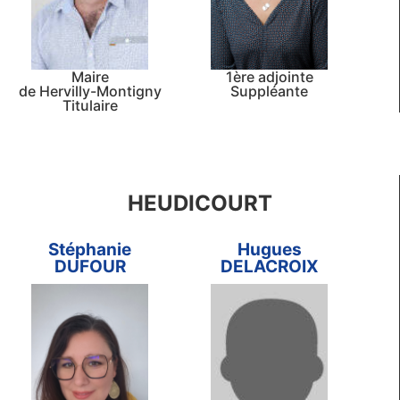
Maire
1ère adjointe
de Hervilly-Montigny
Suppléante
Titulaire
HEUDICOURT
Stéphanie
Hugues
DUFOUR
DELACROIX