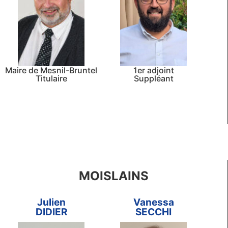
Maire de Mesnil-Bruntel
1er adjoint
Titulaire
Suppléant
MOISLAINS
Julien
Vanessa
DIDIER
SECCHI