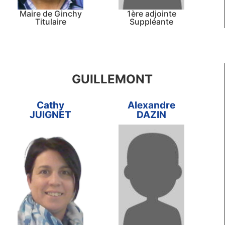
Maire de Ginchy
1ère adjointe
Titulaire
Suppléante
GUILLEMONT
Cathy
Alexandre
JUIGNET
DAZIN