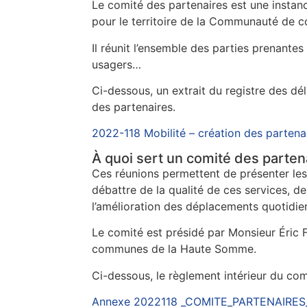
Le comité des partenaires est une instan
pour le territoire de la Communauté de
Il réunit l’ensemble des parties prenantes
usagers…
Ci-dessous, un extrait du registre des dé
des partenaires.
2022-118 Mobilité – création des partena
À quoi sert un comité des parten
Ces réunions permettent de présenter les 
débattre de la qualité de ces services, de 
l’amélioration des déplacements quotidie
Le comité est présidé par Monsieur Éri
communes de la Haute Somme.
Ci-dessous, le règlement intérieur du com
Annexe 2022118 _COMITE_PARTENAIRES