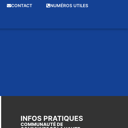
CONTACT
NUMÉROS UTILES
INFOS PRATIQUES
COMMUNAUTÉ DE