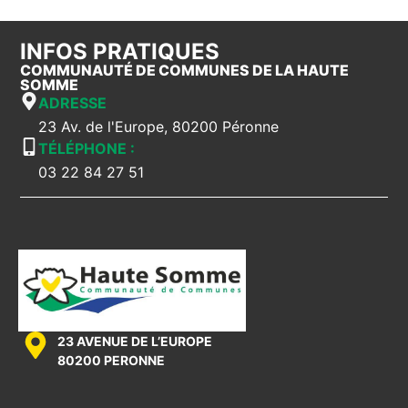
INFOS PRATIQUES
COMMUNAUTÉ DE COMMUNES DE LA HAUTE
SOMME
ADRESSE
23 Av. de l'Europe, 80200 Péronne
TÉLÉPHONE :
03 22 84 27 51
23 AVENUE DE L’EUROPE
80200 PERONNE