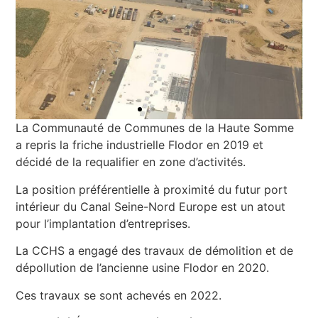
La Communauté de Communes de la Haute Somme
a repris la friche industrielle Flodor en 2019 et
décidé de la requalifier en zone d’activités.
La position préférentielle à proximité du futur port
intérieur du Canal Seine-Nord Europe est un atout
pour l’implantation d’entreprises.
La CCHS a engagé des travaux de démolition et de
dépollution de l’ancienne usine Flodor en 2020.
Ces travaux se sont achevés en 2022.