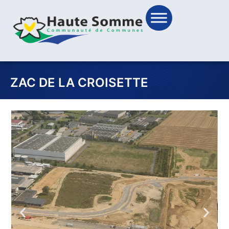
ZAC DE LA CROISETTE