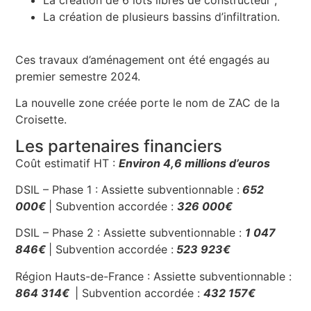
La création de plusieurs bassins d’infiltration.
Ces travaux d’aménagement ont été engagés au
premier semestre 2024.
La nouvelle zone créée porte le nom de ZAC de la
Croisette.
Les partenaires financiers
Coût estimatif HT :
Environ 4,6 millions d’euros
DSIL – Phase 1 : Assiette subventionnable :
652
000€
| Subvention accordée :
326 000€
DSIL – Phase 2 : Assiette subventionnable :
1 047
846€
| Subvention accordée :
523 923€
Région Hauts-de-France : Assiette subventionnable :
864 314€
| Subvention accordée :
432 157€