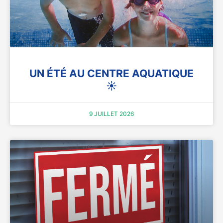
UN ÉTÉ AU CENTRE AQUATIQUE
☀️
9 JUILLET 2026