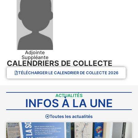
Adjointe
Suppléante
CALENDRIERS DE COLLECTE
TÉLÉCHARGER LE CALENDRIER DE COLLECTE 2026
ACTUALITÉS
INFOS À LA UNE
Toutes les actualités