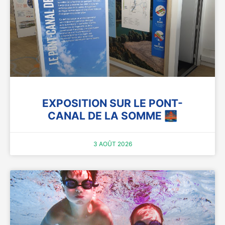
EXPOSITION SUR LE PONT-
CANAL DE LA SOMME 🌉
3 AOÛT 2026