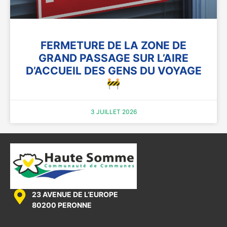
FERMETURE DE LA ZONE DE
GRAND PASSAGE SUR L’AIRE
D’ACCUEIL DES GENS DU VOYAGE
🚧
3 JUILLET 2026
23 AVENUE DE L’EUROPE
80200 PERONNE