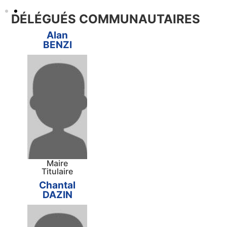
DÉLÉGUÉS COMMUNAUTAIRES
Alan
BENZI
Maire
Titulaire
Chantal
DAZIN