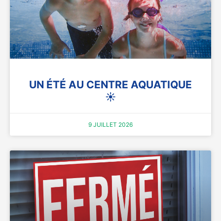
UN ÉTÉ AU CENTRE AQUATIQUE
☀️
9 JUILLET 2026