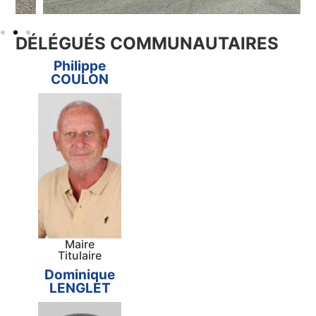
DÉLÉGUÉS COMMUNAUTAIRES
Philippe
COULON
Maire
Titulaire
Dominique
LENGLET