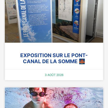
EXPOSITION SUR LE PONT-
CANAL DE LA SOMME 🌉
3 AOÛT 2026