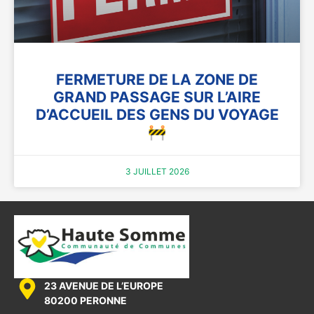
FERMETURE DE LA ZONE DE
GRAND PASSAGE SUR L’AIRE
D’ACCUEIL DES GENS DU VOYAGE
🚧
3 JUILLET 2026
23 AVENUE DE L’EUROPE
80200 PERONNE