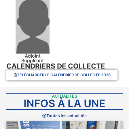
Adjoint
Suppléant
CALENDRIERS DE COLLECTE
TÉLÉCHARGER LE CALENDRIER DE COLLECTE 2026
ACTUALITÉS
INFOS À LA UNE
Toutes les actualités