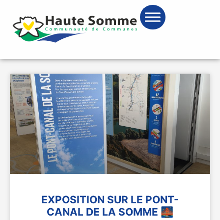
EXPOSITION SUR LE PONT-
CANAL DE LA SOMME 🌉