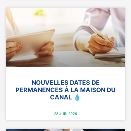
NOUVELLES DATES DE
PERMANENCES À LA MAISON DU
CANAL 💧
23 JUIN 2026