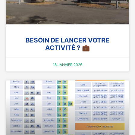
BESOIN DE LANCER VOTRE
ACTIVITÉ ? 💼
15 JANVIER 2026