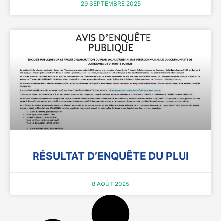
29 SEPTEMBRE 2025
RÉSULTAT D’ENQUÊTE DU PLUI
8 AOÛT 2025