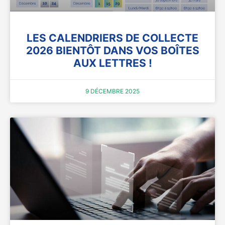
LES CALENDRIERS DE COLLECTE
2026 BIENTÔT DANS VOS BOÎTES
AUX LETTRES !
9 DÉCEMBRE 2025