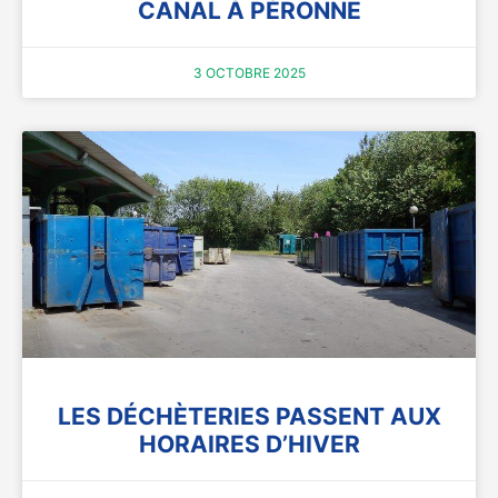
CANAL À PÉRONNE
3 OCTOBRE 2025
LES DÉCHÈTERIES PASSENT AUX
HORAIRES D’HIVER