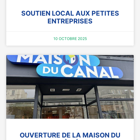
SOUTIEN LOCAL AUX PETITES
ENTREPRISES
10 OCTOBRE 2025
OUVERTURE DE LA MAISON DU