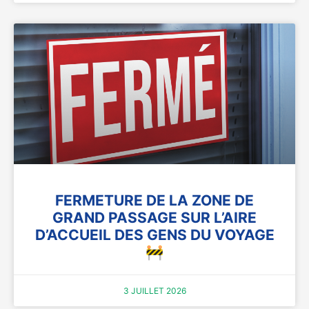
FERMETURE DE LA ZONE DE
GRAND PASSAGE SUR L’AIRE
D’ACCUEIL DES GENS DU VOYAGE
🚧
3 JUILLET 2026