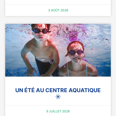
3 AOÛT 2026
UN ÉTÉ AU CENTRE AQUATIQUE
☀️
9 JUILLET 2026