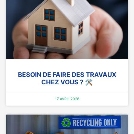
BESOIN DE FAIRE DES TRAVAUX
CHEZ VOUS ? 🛠️
17 AVRIL 2026